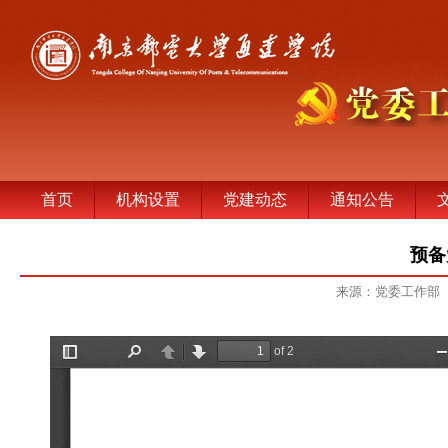
首页
机构设置
党建动态
通知公告
预备
来源：党委工作部