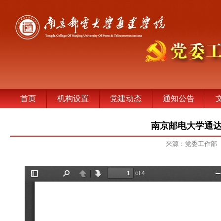
首页
机构设置
党建动态
通知公告
南京邮电大学通达
来源：党委工作部