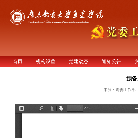
首页
机构设置
党建动态
通知公告
预备
来源：党委工作部