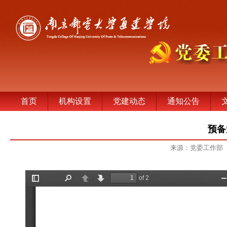
首页
机构设置
党建动态
通知公告
预备
来源：党委工作部