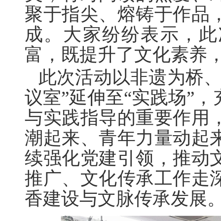
聚于指尖、熔铸于作品
成。大家纷纷表示，此
富，既提升了文化素养
此次活动以非遗为桥
议室
”
延伸至
“
实践场
”
，
与实践指导的重要作用
潮起来、青年力量动起
续强化党建引领，推动
推广、文化传承工作走
香建设与文脉传承发展