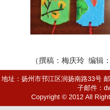
（撰稿：梅庆玲 编辑
地址：扬州市邗江区润扬南路33号 邮编：225
子邮件：dwg
Copyright © 2012 All R