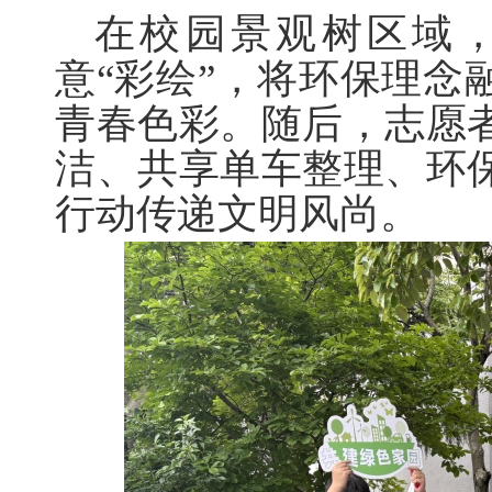
在校园景观树区域
意“彩绘”，将环保理念
青春色彩。随后，志愿
洁、共享单车整理、环
行动传递文明风尚。