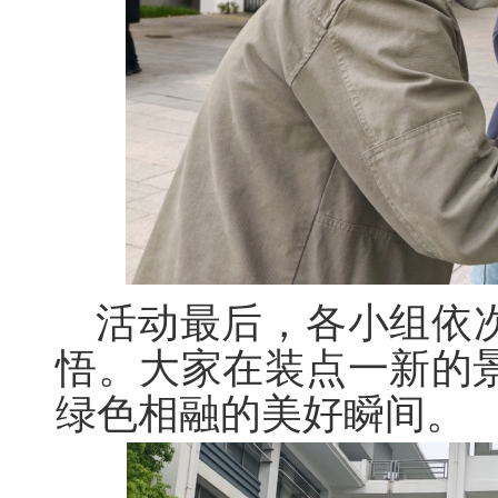
活动最后，各小组依次
悟。大家在装点一新的
绿色相融的美好瞬间。