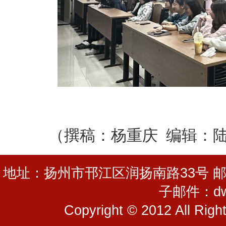
（撰稿：杨重庆 编辑：
地址：扬州市邗江区润扬南路33号 邮编：225
子邮件：dwg
Copyright © 2012 All R