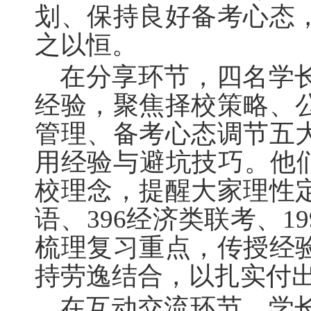
划、保持良好备考心态
之以恒。
在分享环节，四名学
经验，聚焦择校策略、
管理、备考心态调节五
用经验与避坑技巧。他们
校理念，提醒大家理性
语、396经济类联考、
梳理复习重点，传授经
持劳逸结合，以扎实付
在互动交流环节，学