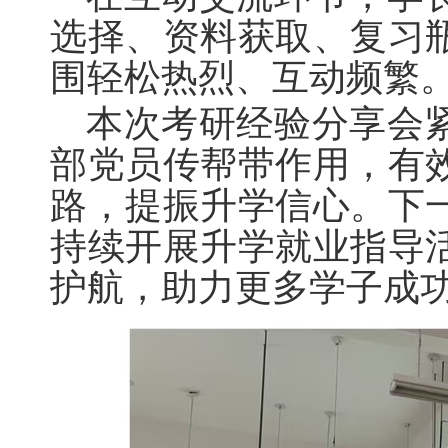
选择、资料获取、复习
围轻松热烈、互动频繁
本次考研经验分享会
部党员传帮带作用，有
路，提振升学信心。下
持续开展升学就业指导
护航，助力更多学子成