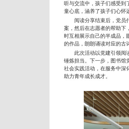
听与交流中，孩子们感受到
童心底，涵养了孩子们心怀
阅读分享结束后，党员
案，然后在志愿者的帮助下
时互相展示自己的半成品，
的作品，朗朗诵读对应的古
此次活动以党建引领阅
锤炼担当。下一步，图书馆
社会实践活动，在服务中深
助力青年成长成才。