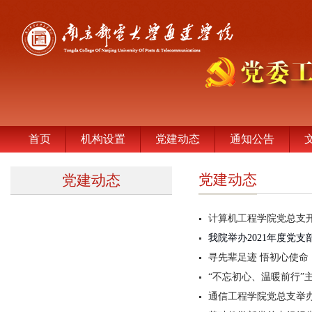
首页
机构设置
党建动态
通知公告
党建动态
党建动态
计算机工程学院党总支
我院举办2021年度党
寻先辈足迹 悟初心使命
“不忘初心、温暖前行”
通信工程学院党总支举办