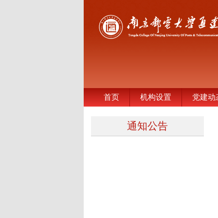
首页
机构设置
党建动
通知公告