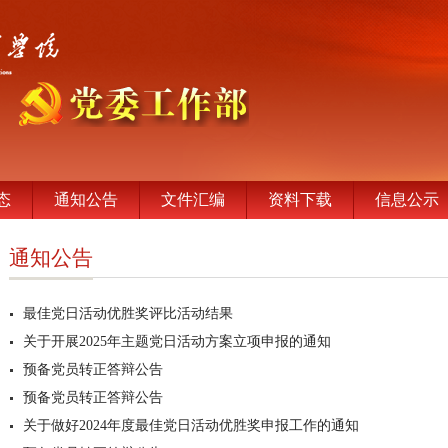
态
通知公告
文件汇编
资料下载
信息公示
通知公告
最佳党日活动优胜奖评比活动结果
关于开展2025年主题党日活动方案立项申报的通知
预备党员转正答辩公告
预备党员转正答辩公告
关于做好2024年度最佳党日活动优胜奖申报工作的通知