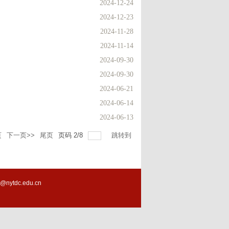
2024-12-24
2024-12-23
2024-11-28
2024-11-14
2024-09-30
2024-09-30
2024-06-21
2024-06-14
2024-06-13
页
下一页>>
尾页
页码
2
/
8
跳转到
tdc.edu.cn